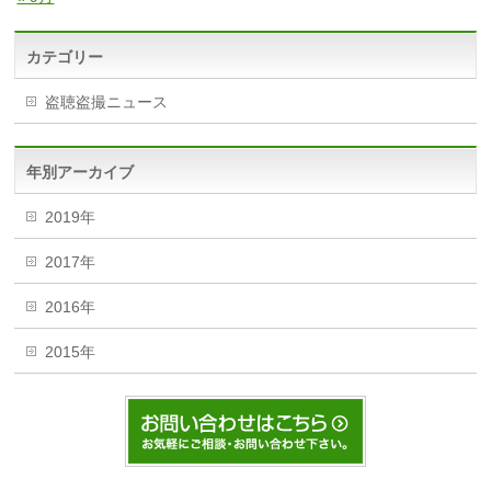
カテゴリー
盗聴盗撮ニュース
年別アーカイブ
2019年
2017年
2016年
2015年