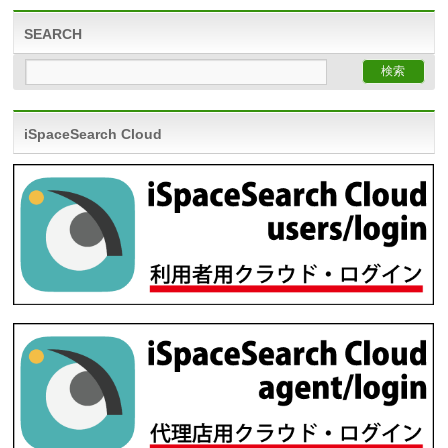
SEARCH
iSpaceSearch Cloud