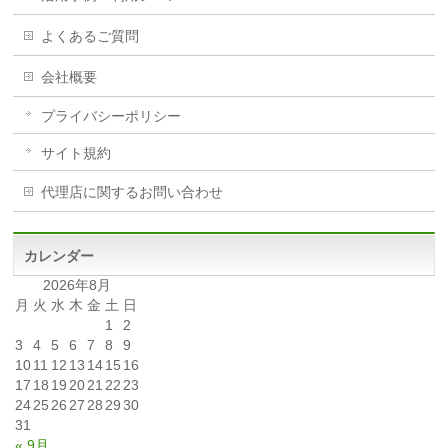
よくあるご質問
会社概要
プライバシーポリシー
サイト規約
代理店に関するお問い合わせ
カレンダー
2026年8月
月
火
水
木
金
土
日
1
2
3
4
5
6
7
8
9
10
11
12
13
14
15
16
17
18
19
20
21
22
23
24
25
26
27
28
29
30
31
« 9月